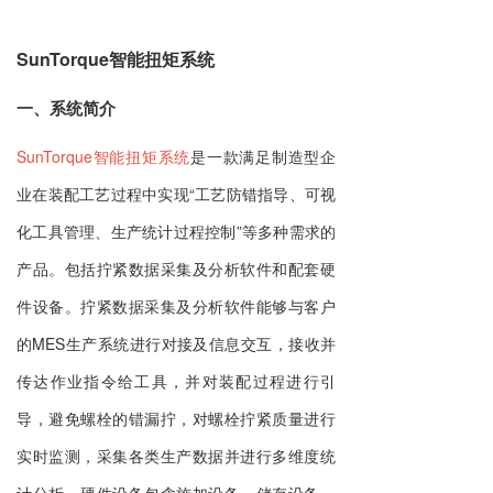
SunTorque智能扭矩系统
一、系统简介
SunTorque智能扭矩系统
是一款满足制造型企
业在装配工艺过程中实现“工艺防错指导、可视
化工具管理、生产统计过程控制”等多种需求的
产品。包括拧紧数据采集及分析软件和配套硬
件设备。拧紧数据采集及分析软件能够与客户
的MES生产系统进行对接及信息交互，接收并
传达作业指令给工具，并对装配过程进行引
导，避免螺栓的错漏拧，对螺栓拧紧质量进行
实时监测，采集各类生产数据并进行多维度统