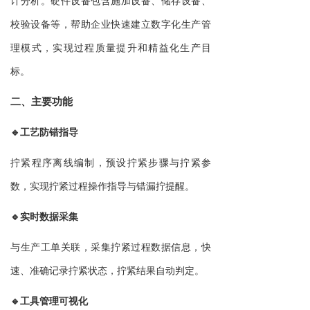
计分析。硬件设备包含施加设备、储存设备、
校验设备等，帮助企业快速建立数字化生产管
理模式，实现过程质量提升和精益化生产目
标。
二、主要功能
🔹工艺防错指导
拧紧程序离线编制，预设拧紧步骤与拧紧参
数，实现拧紧过程操作指导与错漏拧提醒。
🔹实时数据采集
与生产工单关联，采集拧紧过程数据信息，快
速、准确记录拧紧状态，拧紧结果自动判定。
🔹工具管理可视化