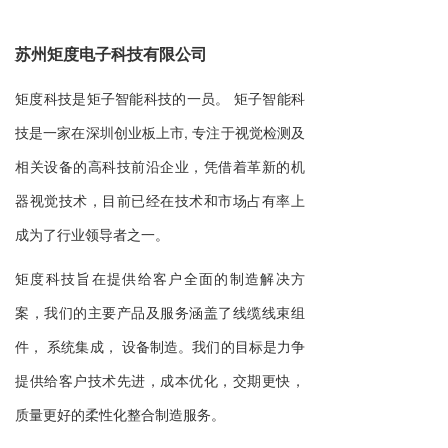
苏州矩度电子科技有限公司
矩度科技是矩子智能科技的一员。 矩子智能科
技是一家在深圳创业板上市, 专注于视觉检测及
相关设备的高科技前沿企业，凭借着革新的机
器视觉技术，目前已经在技术和市场占有率上
成为了行业领导者之一。
矩度科技旨在提供给客户全面的制造解决方
案，我们的主要产品及服务涵盖了线缆线束组
件， 系统集成， 设备制造。我们的目标是力争
提供给客户技术先进，成本优化，交期更快，
质量更好的柔性化整合制造服务。