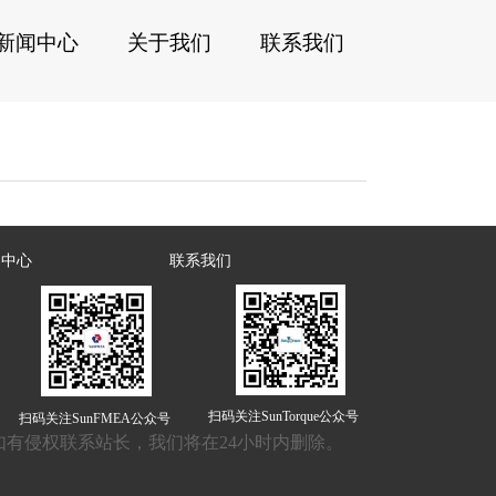
新闻中心
关于我们
联系我们
闻中心
联系我们
扫码关注SunTorque公众号
扫码关注SunFMEA公众号
有侵权联系站长，我们将在24小时内删除。