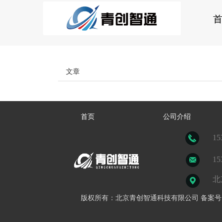
文章
首页
公司介绍
15
15
北
版权所有：北京青创智通科技有限公司 备案号：京IC