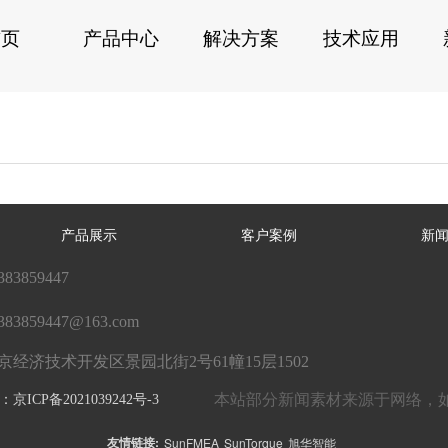
首页
产品中心
解决方案
技术应用
产品展示
客户案例
新
383859447
383859447@163.com
京经济技术开发区景园北街2号61幢15层1502
本站部分新闻素材来源于网络，如
P备2021039242号-3
友情链接:
SunFMEA
SunTorque
旭华智能