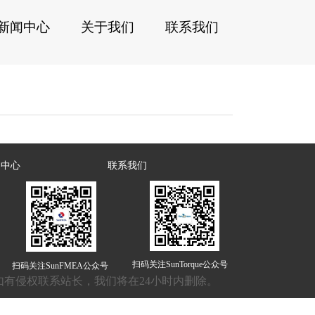
新闻中心
关于我们
联系我们
闻中心
联系我们
扫码关注SunTorque公众号
扫码关注SunFMEA公众号
有侵权联系站长，我们将在24小时内删除。