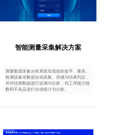
智能测量采集解决方案
测量数据采集分析系统实现扭矩扳手、量具、
检测设备等数据自动采集、存储与结果判定，
并对结果数据进行追溯与分析，对工序能力指
数和不良品进行自动统计与分析。