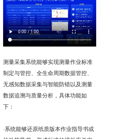
测量采集系统能够实现测量作业标准
制定与管控、全生命周期数据管控、
无感知数据采集与智能防错以及测量
数据追溯与质量分析，具体功能如
下：
·系统能够还原纸质版本作业指导书或