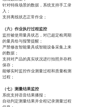
针对特殊场景的数据，系统支持手工录
入；
支持离线状态正常作业；
（六）作业执行过程监控
监控被使用量具状态，对已超定检周期
的量具给与报警提醒；
严禁修改智能量具或智能设备采集上来
的数据；
支持对产品的真实状况进行拍照并存档
保存；
能够实时监控作业测量过程和质量检测
过程；
（七）测量结果监控
系统支持语音结果播报；
自动判定测量结果并全程记录测量过程
信息；