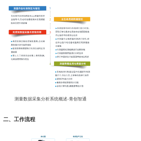
测量数据采集分析系统概述-青创智通
二、工作流程