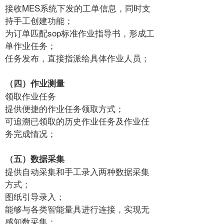
接收MES系统下发的工单信息，同时支
持手工创建功能；
为订单匹配sop标准作业指导书，形成工
单作业任务；
任务发布，直接指派给具体作业人员；
（四）作业测量
领取作业任务
提供便捷的作业任务领取方式；
可追溯已领取的历史作业任务及作业任
务完成情况；
（五）数据采集
提供自动采集和手工录入两种数据采集
方式；
图纸引导录入；
能够与各类智能量具进行连接，实现无
感知数采集；