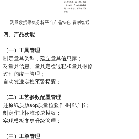
测量数据采集分析平台产品特色-青创智通
四、产品功能
（一）工具管理
制定量具类型，建立量具信息库；
对量具信息、量具定检过程和量具报修
过程的统一管理；
自动发送定检预警提醒；
（二）工艺参数配置管理
还原纸质版sop质量检验作业指导书；
制定作业标准形成模板；
实现模板变更升级管理；
（三）工单管理