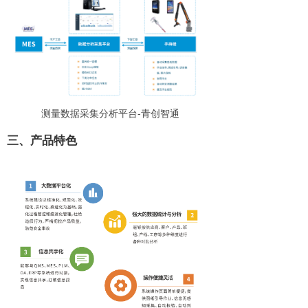
测量数据采集分析平台-青创智通
三、产品特色