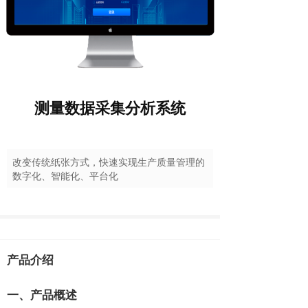
测量数据采集分析系统
改变传统纸张方式，快速实现生产质量管理的
数字化、智能化、平台化
产品介绍
一、产品概述