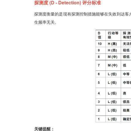
探测度 (D - Detection) 评分标准
探测度衡量的是现有探测控制措施能够在失效到达客
生频率无关。
关键提醒：