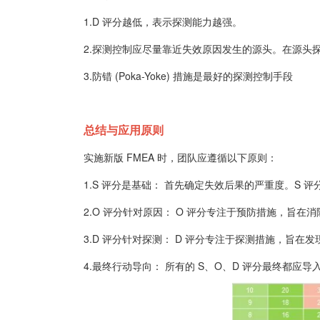
1.D 评分越低，表示探测能力越强。
2.探测控制应尽量靠近失效原因发生的源头。在源头探
3.防错 (Poka-Yoke) 措施是最好的探测控制手段
总结与应用原则
实施新版 FMEA 时，团队应遵循以下原则：
1.S 评分是基础： 首先确定失效后果的严重度。S
2.O 评分针对原因： O 评分专注于预防措施，旨
3.D 评分针对探测： D 评分专注于探测措施，旨
4.最终行动导向： 所有的 S、O、D 评分最终都应导