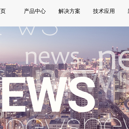
首页
产品中心
解决方案
技术应用