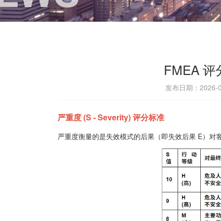
FMEA 评
发布日期：2026-0
严重度 (S - Severity) 评分标准
严重度衡量的是失效模式的后果（即失效后果 E）对