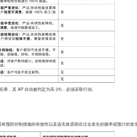
后果，其 AP 自动被判定为高 (H)，必须采取行动。
现有预防控制措施的有效性以及该失效原因在过去发生的频率或预计的发