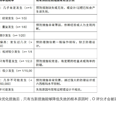
取优化措施后，只有当新措施能够降低失效的根本原因时，O 评分才会被