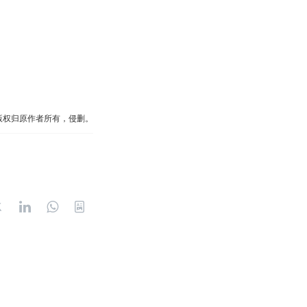
版权归原作者所有，侵删。