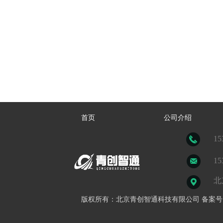
首页
公司介绍
15
15
北
版权所有：北京青创智通科技有限公司 备案号：京IC