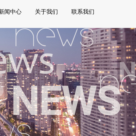
新闻中心
关于我们
联系我们