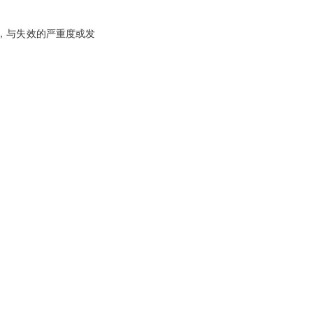
，与失效的严重度或发