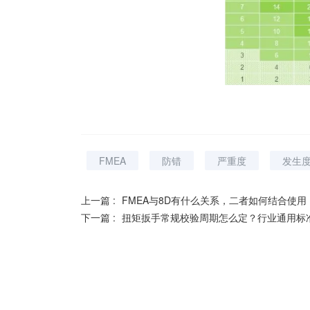
FMEA
防错
严重度
发生
上一篇 :
FMEA与8D有什么关系，二者如何结合使用
下一篇 :
扭矩扳手常规校验周期怎么定？行业通用标