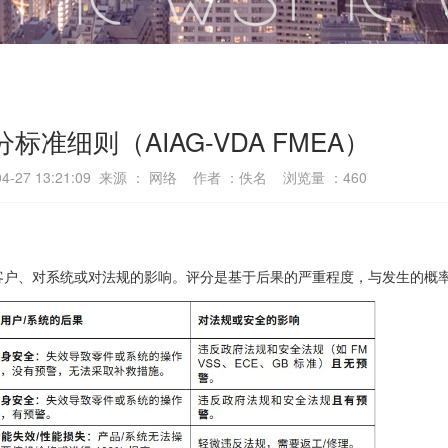
分标准细则（AIAG-VDA FMEA）
4-27 13:21:09 来源 ： 网络 作者 ：佚名 浏览量 ：
460
客户、对系统或对法规的影响。评分是基于后果的严重程度，与发生的概