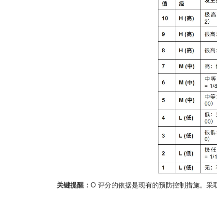
关键提醒：
O 评分的依据是现有的预防控制措施。采