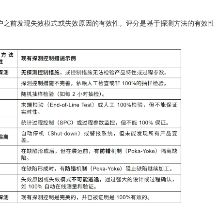
户之前发现失效模式或失效原因的有效性。评分是基于探测方法的有效性