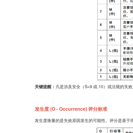
关键提醒：
凡是涉及安全（S=9 或 10）或法规的失效
发生度 (O - Occurrence) 评分标准
发生度衡量的是失效原因发生的可能性。评分是基于