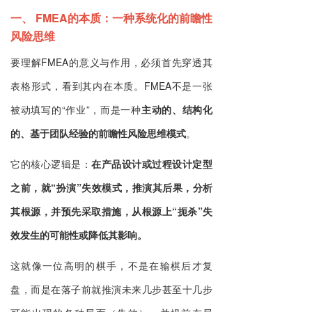
一、 FMEA的本质：一种系统化的前瞻性
风险思维
要理解FMEA的意义与作用，必须首先穿透其
表格形式，看到其内在本质。FMEA不是一张
被动填写的“作业”，而是一种
主动的、结构化
的、基于团队经验的前瞻性风险思维模式
。
它的核心逻辑是：
在产品设计或过程设计定型
之前，就“扮演”失效模式，推演其后果，分析
其根源，并预先采取措施，从根源上“扼杀”失
效发生的可能性或降低其影响。
这就像一位高明的棋手，不是在输棋后才复
盘，而是在落子前就推演未来几步甚至十几步