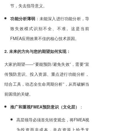
节，失去指导意义。
功能分析薄弱
：未能深入进行功能分析，导
致失效模式识别不全、不准。这是当前
FMEA应用效果不佳的核心技术原因。
2. 未来的方向与您的期望如何实现：
大家的期望——“要能预防/避免失效”，需要“宣
传预防意识、投入资源、重点进行功能分析，
结合工具，动态全生命周期分析”，从而破解当
前困境的关键。
推广和重视FMEA预防意识（文化层）
：
高层领导必须首先转变观念，将FMEA视
为投资而非成本，并在资源上给予支