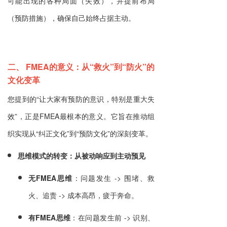
可能出现的各种局面（失效），并提前布局
（预防措施），确保自己始终占据主动。
二、 FMEA的意义：从“救火”到“防火”的
文化变革
您提到的“让大家有预防的意识，特别是重大失
效”，正是FMEA最根本的意义。它旨在推动组
织实现从“纠正文化”到“预防文化”的深刻变革。
思维模式的转变：从被动响应到主动预见
无FMEA思维
：问题发生 -> 围堵、救
火、追责 -> 成本高昂，疲于奔命。
有FMEA思维
：在问题发生前 -> 识别、