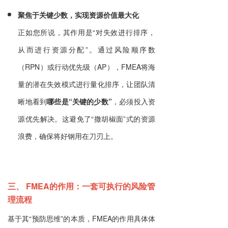
聚焦于关键少数，实现资源价值最大化
正如您所说，其作用是“对失效进行排序，
从而进行资源分配”。通过风险顺序数
（RPN）或行动优先级（AP），FMEA将海
量的潜在失效模式进行量化排序，让团队清
晰地看到
哪些是“关键的少数”
，必须投入资
源优先解决。这避免了“撒胡椒面”式的资源
浪费，确保将好钢用在刀刃上。
三、 FMEA的作用：一套可执行的风险管
理流程
基于其“预防思维”的本质，FMEA的作用具体体