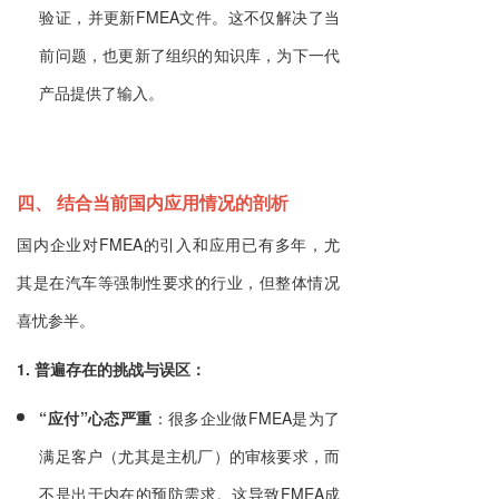
验证，并更新FMEA文件。这不仅解决了当
前问题，也更新了组织的知识库，为下一代
产品提供了输入。
四、 结合当前国内应用情况的剖析
国内企业对FMEA的引入和应用已有多年，尤
其是在汽车等强制性要求的行业，但整体情况
喜忧参半。
1. 普遍存在的挑战与误区：
“应付”心态严重
：很多企业做FMEA是为了
满足客户（尤其是主机厂）的审核要求，而
不是出于内在的预防需求。这导致FMEA成