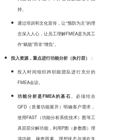
持。
通过培训和文化宣传，让“预防为主”的理
念深入人心，让员工理解FMEA是为其工
作“赋能”而非“增负”。
投入资源，重点进行功能分析（执行层）
：
投入时间组织跨职能团队进行充分的
FMEA会议。
功能分析是FMEA的基石
。必须结合
QFD（质量功能展开）明确客户需求，
使用FAST（功能分析系统技术）图等工
具层层分解功能，利用P图（参数图）理
清功能、噪声因素、理想状态与潜在失