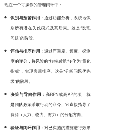
现在一个可操作的管理闭环中：
识别与预警作用
：通过功能分析，系统地识
别所有潜在失效模式及其后果。这是“发现
问题”的阶段。
评估与排序作用
：通过严重度、频度、探测
度的评分，将风险的“模糊感觉”转化为“量化
指标”，实现客观排序。这是“分析问题优先
级”的阶段。
决策与导向作用
：高RPN或高AP的项，就
是团队必须采取行动的命令。它直接指导了
资源（人力、物力、财力）的分配方向。
验证与闭环作用
：对已实施的措施进行效果