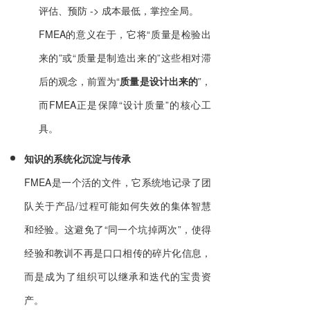
评估、预防 -> 成本最低，掌控全局。
FMEA的意义在于，它将“质量是检验出
来的”或“质量是制造出来的”这些相对滞
后的观念，前置为“
质量是设计出来的
”，
而FMEA正是保障“设计质量”的核心工
具。
知识的系统化沉淀与传承
FMEA是一个活的文件，它系统地记录了团
队关于产品/过程可能如何失效的集体智慧
和经验。这避免了“同一个坑掉两次”，使得
经验和教训不再是口口相传的碎片化信息，
而是成为了组织可以继承和迭代的宝贵资
产。